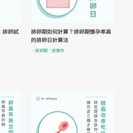
！排卵試
排卵期如何計算？排卵期懷孕率高
的排卵日計算法
．
排卵期
．
想懷孕