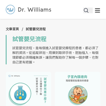
文章首頁
/
試管嬰兒流程
試管嬰兒流程
試管嬰兒流程，是每個進入試管嬰兒療程的患者，都必須了
解的資訊。從追蹤卵泡、用藥到取卵手術、胚胎植入，每個
環節都必須精確無誤。讓我們幫助你了解每一個步驟、也對
自己更有把握。