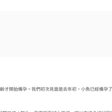
齡才開始備孕。我們初次見面是去年初，小魚已經備孕了