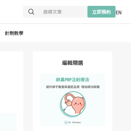
立即預約
EN
針劑教學
編輯精選