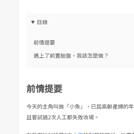
目錄
前情提要
遇上了前置胎盤，我該怎麼做？
前情提要
今天的主角叫做「小魚」，已屆高齡產婦的年
且嘗試過2次人工都失敗收場。