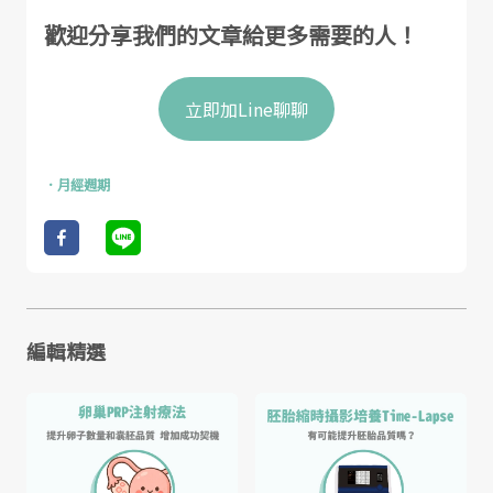
歡迎分享我們的文章給更多需要的人！
立即加Line聊聊
．
月經週期
編輯精選