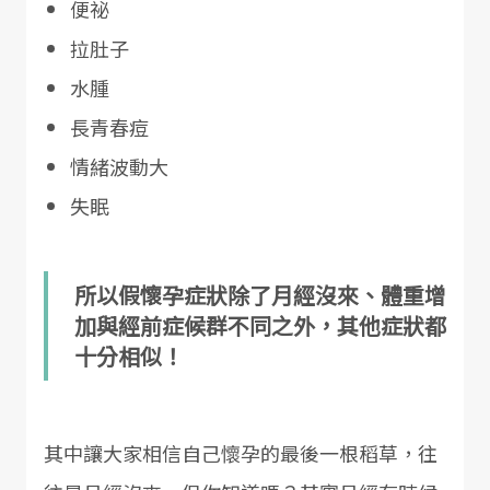
便祕
拉肚子
水腫
長青春痘
情緒波動大
失眠
所以假懷孕症狀除了月經沒來、體重增
加與經前症候群不同之外，其他症狀都
十分相似！
其中讓大家相信自己懷孕的最後一根稻草，往