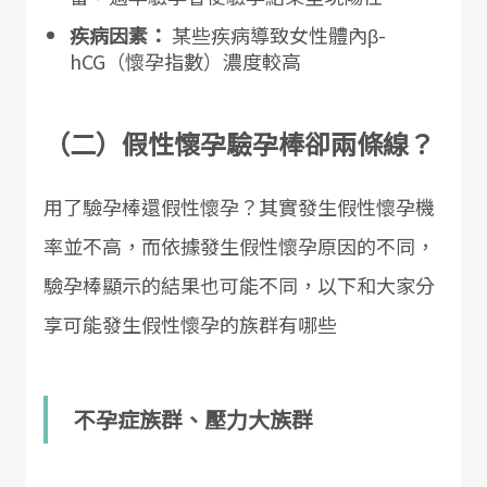
疾病因素：
某些疾病導致女性體內β-
hCG（懷孕指數）濃度較高
（二）假性懷孕驗孕棒卻兩條線？
用了驗孕棒還假性懷孕？其實發生假性懷孕機
率並不高，而依據發生假性懷孕原因的不同，
驗孕棒顯示的結果也可能不同，以下和大家分
享可能發生假性懷孕的族群有哪些
不孕症族群、壓力大族群