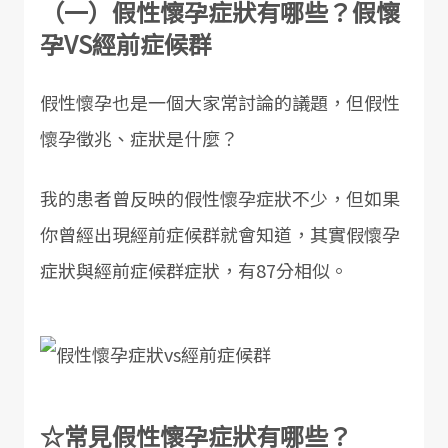
（一）假性懷孕症狀有哪些？假懷
孕VS經前症候群
假性懷孕也是一個大家常討論的議題，但假性
懷孕徵兆、症狀是什麼？
我的患者曾反映的假性懷孕症狀不少，但如果
你曾經出現經前症候群就會知道，其實假懷孕
症狀與經前症候群症狀，有87分相似。
☆常見假性懷孕症狀有哪些？