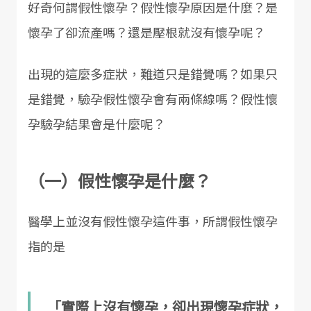
好奇何謂假性懷孕？假性懷孕原因是什麼？是
懷孕了卻流產嗎？還是壓根就沒有懷孕呢？
出現的這麼多症狀，難道只是錯覺嗎？如果只
是錯覺，驗孕假性懷孕會有兩條線嗎？假性懷
孕驗孕結果會是什麼呢？
（一）假性懷孕是什麼？
醫學上並沒有假性懷孕這件事，所謂假性懷孕
指的是
「實際上沒有懷孕，卻出現懷孕症狀，