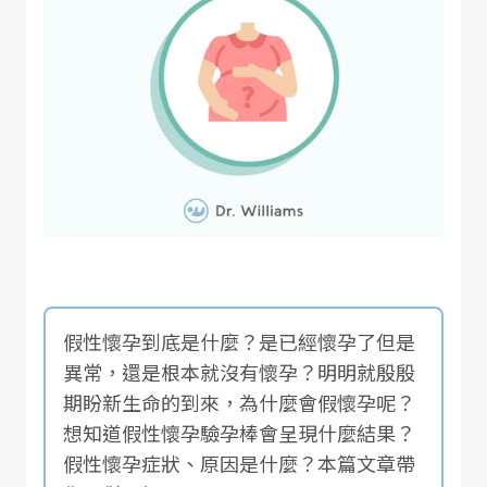
假性懷孕到底是什麼？是已經懷孕了但是
異常，還是根本就沒有懷孕？明明就殷殷
期盼新生命的到來，為什麼會假懷孕呢？
想知道假性懷孕驗孕棒會呈現什麼結果？
假性懷孕症狀、原因是什麼？本篇文章帶