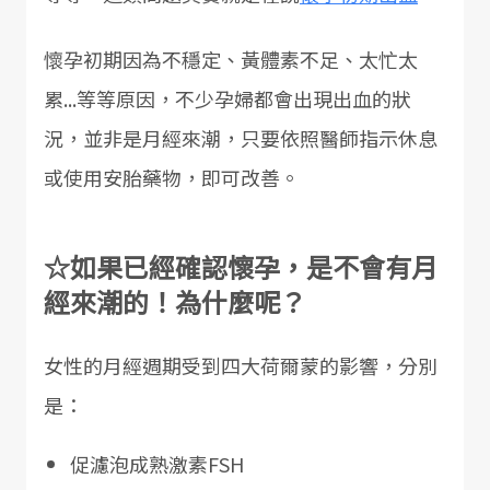
懷孕初期因為不穩定、黃體素不足、太忙太
累...等等原因，不少孕婦都會出現出血的狀
況，並非是月經來潮，只要依照醫師指示休息
或使用安胎藥物，即可改善。
☆如果已經確認懷孕，是不會有月
經來潮的！為什麼呢？
女性的月經週期受到四大荷爾蒙的影響，分別
是：
促濾泡成熟激素FSH