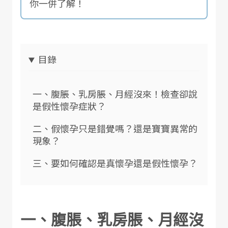
你一併了解！
目錄
一、腹脹、乳房脹、月經沒來！檢查卻說
是假性懷孕症狀？
二、假懷孕只是錯覺嗎？還是寶寶異常的
現象？
三、要如何確認是真懷孕還是假性懷孕？
一、腹脹、乳房脹、月經沒