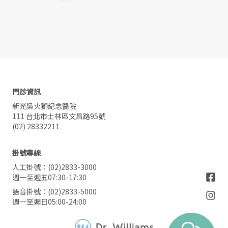
門診資訊
新光吳火獅紀念醫院
111 台北市士林區文昌路95號
(02) 28332211
掛號專線
人工掛號：(02)2833-3000
週一至週五07:30-17:30
語音掛號：(02)2833-5000
週一至週日05:00-24:00