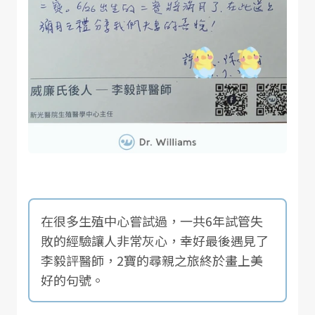
在很多生殖中心嘗試過，一共6年試管失
敗的經驗讓人非常灰心，幸好最後遇見了
李毅評醫師，2寶的尋親之旅終於畫上美
好的句號。