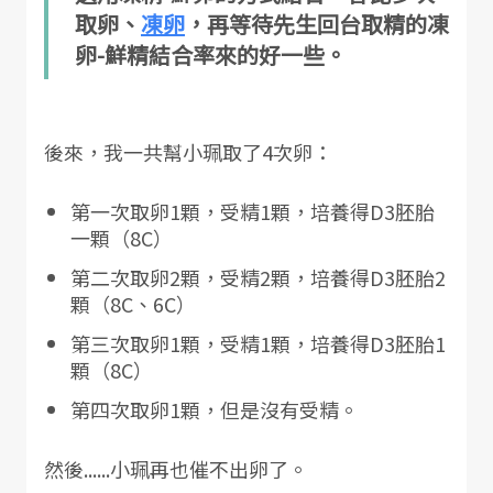
取卵、
凍卵
，再等待先生回台取精的凍
卵-鮮精結合率來的好一些。
後來，我一共幫小珮取了4次卵：
第一次取卵1顆，受精1顆，培養得D3胚胎
一顆（8C）
第二次取卵2顆，受精2顆，培養得D3胚胎2
顆（8C、6C）
第三次取卵1顆，受精1顆，培養得D3胚胎1
顆（8C）
第四次取卵1顆，但是沒有受精。
然後......小珮再也催不出卵了。