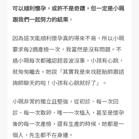
可以順利懷孕，或許不是奇蹟，但一定是小珮
跟我們一起努力的結果
。
因為這次能順利懷孕真的得來不易，所以小珮
要求每2週產檢一次，我當然是沒有問題。不
過小珮每次都確認超音波沒事，小孩有心跳，
就匆匆離去。她說「其實我是來找胚胎師跟諮
詢師聊天的啦！小孩有心跳就好了」。
小珮非常的獨立且堅強，從初診、每一次回
診、每一次取卵、唯一一次植入，甚至是懷孕
後的每一次產檢，還有生產的時候，她都是一
個人，先生都不在身邊。