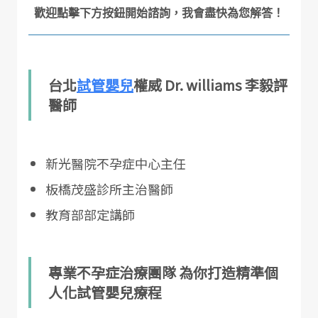
台北
試管嬰兒
權威 Dr. williams 李毅評
醫師
新光醫院不孕症中心主任
板橋茂盛診所主治醫師
教育部部定講師
專業不孕症治療團隊 為你打造精準個
人化試管嬰兒療程