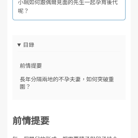
小珮如何跟偶爾見面的先生一起孕育後代
呢？
目錄
前情提要
長年分隔兩地的不孕夫妻，如何突破重
圍？
前情提要