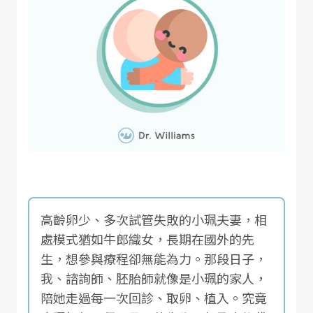
高齡卵少、多次試管失敗的小珮夫妻，相
處模式猶如牛郎織女，長期在國外的先
生，想參與療程卻無能為力。那段日子，
我、諮詢師、胚胎師就像是小珮的家人，
陪她走過每一次回診、取卵、植入。究竟