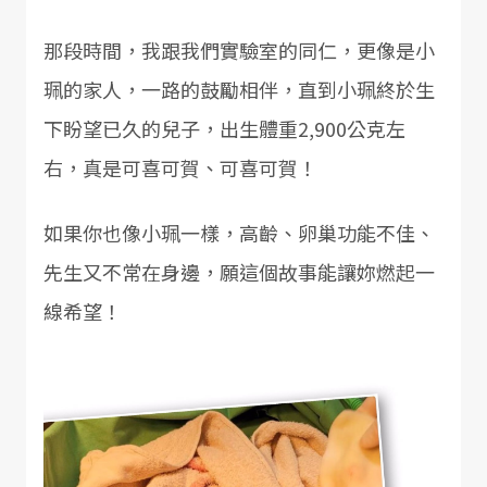
那段時間，我跟我們實驗室的同仁，更像是小
珮的家人，一路的鼓勵相伴，直到小珮終於生
下盼望已久的兒子，出生體重2,900公克左
右，真是可喜可賀、可喜可賀！
如果你也像小珮一樣，高齡、卵巢功能不佳、
先生又不常在身邊，願這個故事能讓妳燃起一
線希望！