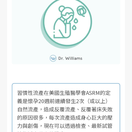
習慣性流產在美國生殖醫學會ASRM的定
義是懷孕20週前連續發生2次（或以上）
自然流產，造成反覆流產、反覆著床失敗
的原因很多，每次流產造成身心巨大的壓
力與創傷，現在可以透過檢查、最新試管