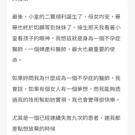
最後，小皇的二寶順利誕生了，母女均安，哥
哥也終於如願等到妹妹了。接生那天我看著小
皇看孩子的眼神，我想這就是身為一個不孕症
醫師、一個婦產科醫師，最大也最重要的使
命。
如果妳問我為什麼成為一個不孕症的醫師，我
會說，如果有個女人有一個夢想，而我能夠透
過我的技術幫助她實現，我也會覺得很快樂。
尤其是一個已經連續失敗九次的患者，連我都
差點想放棄的時候