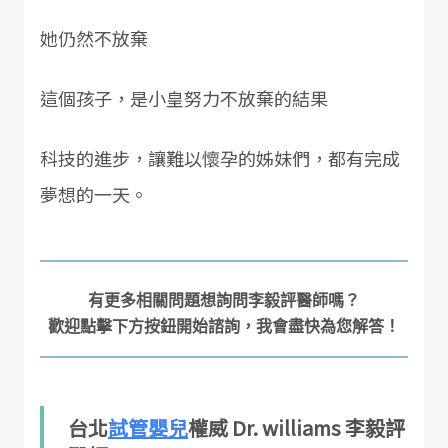
她仍然不放棄
這個孩子，是小皇努力不放棄的結果
科技的進步，讓難以懷孕的姊妹們，都有完成
夢想的一天。
有更多相關問題想詢問李毅評醫師嗎？

台北
試管嬰兒
權威 Dr. williams 李毅評