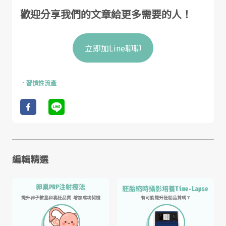
歡迎分享我們的文章給更多需要的人！
立即加Line聊聊
．
習慣性流產
編輯精選