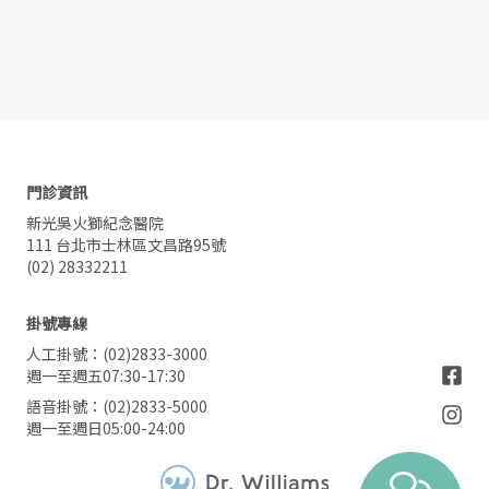
門診資訊
新光吳火獅紀念醫院
111 台北市士林區文昌路95號
(02) 28332211
掛號專線
人工掛號：(02)2833-3000
週一至週五07:30-17:30
語音掛號：(02)2833-5000
週一至週日05:00-24:00