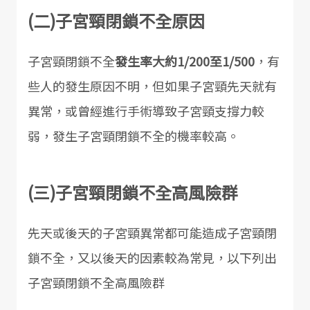
(二)子宮頸閉鎖不全原因
子宮頸閉鎖不全
發生率大約1/200至1/500
，有
些人的發生原因不明，但如果子宮頸先天就有
異常，或曾經進行手術導致子宮頸支撐力較
弱，發生子宮頸閉鎖不全的機率較高。
(三)子宮頸閉鎖不全高風險群
先天或後天的子宮頸異常都可能造成子宮頸閉
鎖不全，又以後天的因素較為常見，以下列出
子宮頸閉鎖不全高風險群