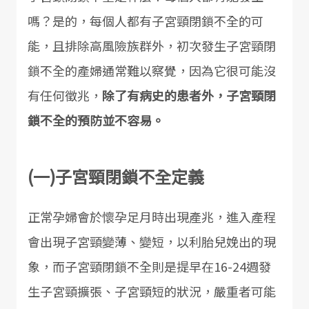
嗎？是的，每個人都有子宮頸閉鎖不全的可
能，且排除高風險族群外，初次發生子宮頸閉
鎖不全的產婦通常難以察覺，因為它很可能沒
有任何徵兆，
除了有病史的患者外，子宮頸閉
鎖不全的預防並不容易。
(一)子宮頸閉鎖不全定義
正常孕婦會於懷孕足月時出現產兆，進入產程
會出現子宮頸變薄、變短，以利胎兒娩出的現
象，而子宮頸閉鎖不全則是提早在16-24週發
生子宮頸擴張、子宮頸短的狀況，嚴重者可能