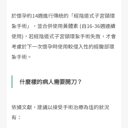
於懷孕約14週進行傳統的「經陰道式子宮頸環
紮手術」，並合併使用黃體素 (自16-36週連續
使用)，若經陰道式子宮頸環紮手術失敗，才會
考慮於下一次懷孕時使用較侵入性的經腹部環
紮手術。
什麼樣的病人需要開刀？
依據文獻，建議以接受手術治療為佳的狀況
有：