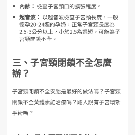
內診：
檢查子宮頸口的擴張程度。
超音波：
以超音波檢查子宮頸長度，一般
懷孕20-24週的孕婦，正常子宮頸長度為
2.5-3公分以上，小於2.5為過短，可能為子
宮頸閉鎖不全。
三、子宮頸閉鎖不全怎麼
辦？
子宮頸閉鎖不全安胎是最好的做法嗎？子宮頸
閉鎖不全黃體素能治療嗎？聽人說有子宮環紮
手術嗎？