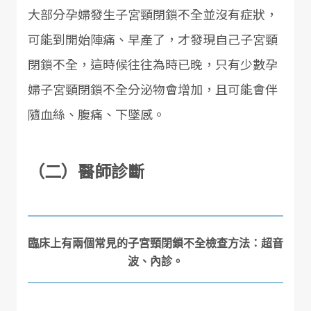
大部分孕婦發生子宮頸閉鎖不全並沒有症狀，
可能到開始陣痛、早產了，才發現自己子宮頸
閉鎖不全，這時候往往為時已晚，只有少數孕
婦子宮頸閉鎖不全分泌物會增加，且可能會伴
隨血絲、腹痛、下墜感。
（二）醫師診斷
臨床上有兩個常見的子宮頸閉鎖不全檢查方法：超音