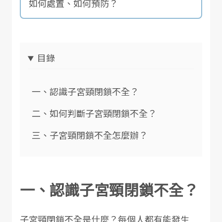
如何處置、如何預防？
目錄
一、認識子宮頸閉鎖不全？
二、如何判斷子宮頸閉鎖不全？
三、子宮頸閉鎖不全怎麼辦？
一、認識子宮頸閉鎖不全？
子宮頸閉鎖不全是什麼？每個人都有能發生