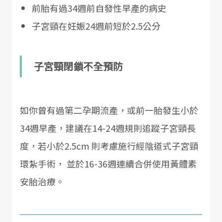
前胎有過34週前自發性早產的病史
子宮頸在妊娠24週前短於2.5公分
子宮頸閉鎖不全預防
如你曾有過第二孕期流產，或前一胎發生小於
34週早產，建議在14-24週規則追蹤子宮頸長
度，若小於2.5cm 則考慮施行經陰道式子宮頸
環紮手術， 並於16-36週連續合併使用黃體素
安胎治療。