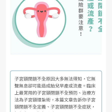
子宮頸閉鎖不全原因大多無法得知，它無
聲無息卻可能造成胎兒早產或流產。臨床
上最常用的子宮頸閉鎖不全預防、治療方
法為子宮頸環紮術，本篇文章告訴你子宮
頸閉鎖不全定義、子宮頸閉鎖不全症狀，