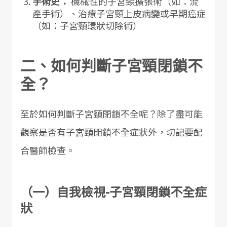
手術史：
機械性的子宮頸擴張術（如：流
產手術）、治療子宮頸上皮病變或早期癌症
（如：子宮頸環狀切除術）
二、如何判斷子宮頸閉鎖不
全？
至於如何判斷子宮頸閉鎖不全呢？除了盡可能
觀察是否有子宮頸閉鎖不全症狀外，切記要配
合醫師檢查。
（一）自我檢視-子宮頸閉鎖不全症
狀